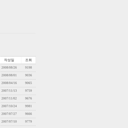
작성일
조회
2008/08/26
9198
2008/08/01
9036
2008/04/16
9065
2007/11/13
9759
2007/11/02
9676
2007/10/24
9981
2007/07/27
9666
2007/07/10
9779