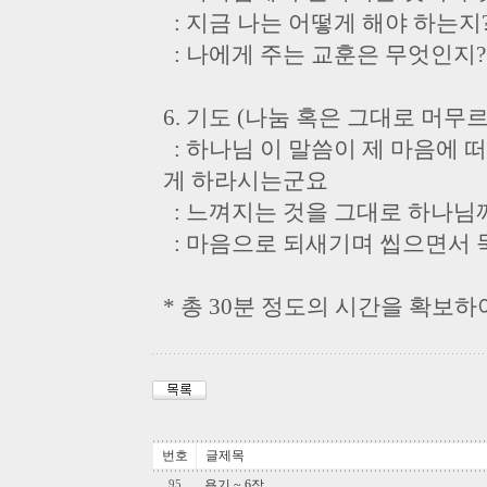
: 지금 나는 어떻게 해야 하는지
: 나에게 주는 교훈은 무엇인지?
6. 기도 (나눔 혹은 그대로 머무
: 하나님 이 말씀이 제 마음에 
게 하라시는군요
: 느껴지는 것을 그대로 하나님
: 마음으로 되새기며 씹으면서 
* 총 30분 정도의 시간을 확보하
번호
글제목
욥기 ~ 6장
95