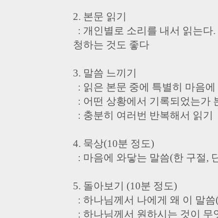
2. 본문 읽기
: 개인별로 소리를 내서 읽는다.
청하는 것도 좋다
3. 말씀 느끼기
: 읽은 본문 중에 특별히 마음에
: 어떤 상황에서 기록되었는가 
: 충분히 여러번 반복해서 읽기
4. 묵상(10분 정도)
: 마음에 와닿는 말씀(한 구절,
5. 돌아보기 (10분 정도)
: 하나님께서 나에게 왜 이 말씀
: 하나님께서 원하시는 것이 무