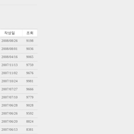
작성일
조회
2008/08/26
9198
2008/08/01
9036
2008/04/16
9065
2007/11/13
9759
2007/11/02
9676
2007/10/24
9981
2007/07/27
9666
2007/07/10
9779
2007/06/28
9028
2007/06/26
9592
2007/06/20
8824
2007/06/13
8381