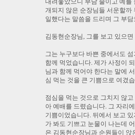
내려놓았으니 부담 줄이고 예를 들
개되지 않은 순장님들 서운할까 
일했다는 말씀을 드리며 그 부담
김동현순장님, 그를 보고 있으면
그는 누구보다 바쁜 중에서도 섬
함께 먹었습니다. 제가 사정이 
님과 함께 먹어야 한다는 말에 
심 먹는 것을 큰 기쁨으로 여겼습
점심을 먹는 것으로 그치지 않고
아 예배를 드렸습니다. 그 자리에
기쁨이었습니다. 뒤에서 보고 있
가 봐도 기쁘고 눈물이 나는데 
은 김동현순장님과 순원들이 앉은