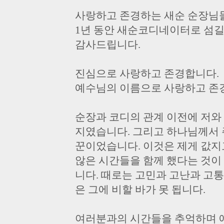
사랑하고 존경하는 새순 순장님
1년 동안 새순코디네이터로 섬길
감사드립니다.
진심으로 사랑하고 존경합니다.
예수님의 이름으로 사랑하고 존
순장과 코디의 관계 이전에 저와
지였습니다. 그리고 하나님께서 
꾼이었습니다. 이것은 제게 값지
않은 시간들을 함께 했다는 것이
니다. 때로는 고민과 고난과 고
은 그에 비할 바가 못 됩니다.
여러분과의 시간들을 추억하며 