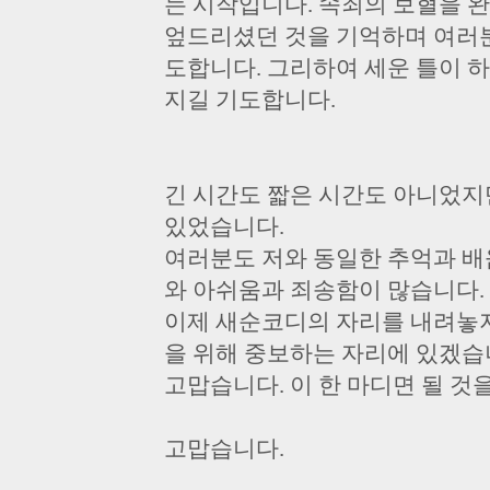
는 시작입니다. 속죄의 보혈을 
엎드리셨던 것을 기억하며 여러
도합니다. 그리하여 세운 틀이 
지길 기도합니다.
긴 시간도 짧은 시간도 아니었지
있었습니다.
여러분도 저와 동일한 추억과 배
와 아쉬움과 죄송함이 많습니다.
이제 새순코디의 자리를 내려놓
을 위해 중보하는 자리에 있겠습
고맙습니다. 이 한 마디면 될 것
고맙습니다.