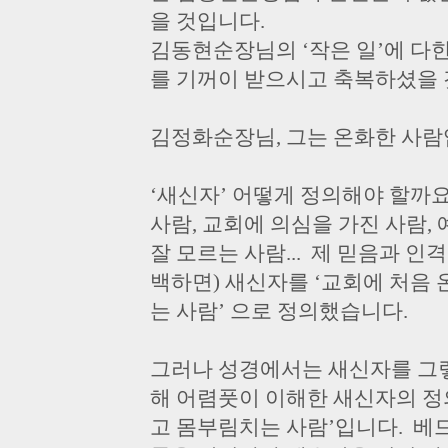
을 것입니다.
김동현순장님의 ‘작은 일’에 다한
를 기꺼이 받으시고 축복하셨을 
김정화순장님, 그는 온화한 사람
‘새신자’ 어떻게 정의해야 할까요
사람, 교회에 의심을 가진 사람,
잘 모르는 사람... 제 믿음과 인
백하면) 새신자를 ‘교회에 처음 
는 사람’ 으로 정의했습니다.
그러나 성경에서는 새신자를 그렇
해 어렴풋이 이해한 새신자의 정
고 몸부림치는 사람’입니다. 베