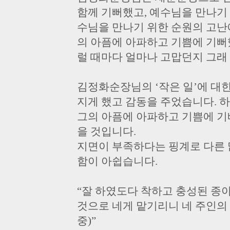
함께 기뻐했고, 예수님을 만나기 
수님을 만나기 위한 순원의 고난
의 아픔에 아파하고 기쁨에 기뻐
럴 때마다 얼마나 고맙던지 그래 
김정화순장님의 ‘작은 일’에 대한
지게 했고 감동을 주었습니다. 
그의 아픔에 아파하고 기쁨에 기
을 것입니다.
지면이 부족하다는 핑계로 다른 
함이 아쉽습니다.
“잘 하였도다 착하고 충성된 종
것으로 네게 맡기리니 네 주인의 
중)”