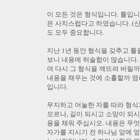
이 모든 것은 형식입니다. 틀입
은 사치스럽다고 하였습니다. (신
도 모두 중요합니다.
지난 1년 동안 형식을 갖추고 틀
보니 내용에 허술함이 많습니다.
여 다시 그 형식을 깨뜨려 버릴까
내용을 채우는 것에 소홀할까 염려
입니다.
무지하고 어눌한 자를 따라 형식
모르나, 길이 되시고 소망이 되
용을 채워 주십시오. 내용은 무
자가를 지시기 전 하나님 앞에 