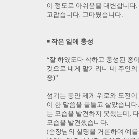
이 정도로 아쉬움을 대변합니다.
고맙습니다. 고마웠습니다.
￭ 작은 일에 충성
“잘 하였도다 착하고 충성된 종
것으로 네게 맡기리니 네 주인의 
중)”
섬기는 동안 제게 위로와 도전이
이 한 말씀을 붙들고 살았습니다.
는 모습을 발견하지 못했는데, 다
모습을 발견했습니다.
(순장님의 실명을 거론하여 예를