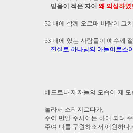
믿음이 적은 자여
왜 의심하였
32 배에 함께 오르매 바람이 그
33 배에 있는 사람들이 예수께 
진실로 하나님의 아들이로소
베드로나 제자들의 모습이 제 모
놀라서 소리지르다가,
주여 만일 주시어든 하며 되려 
주여 나를 구원하소서 애원하다