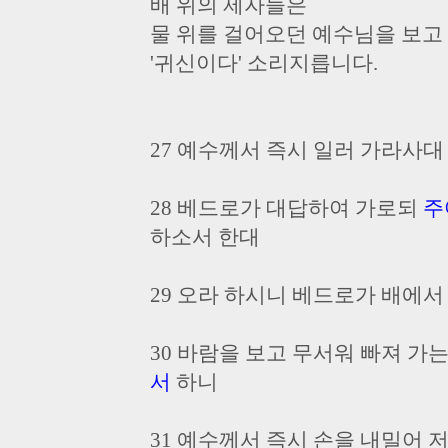
배 위의 제자들은
물 위를 걸어오던 예수님을 보고
'귀신이다' 소리지릅니다.
27 예수께서 즉시 일러 가라사대
28 베드로가 대답하여 가로되
주
하소서 한대
29 오라 하시니 베드로가 배에서
30 바람을 보고 무서워 빠져 가
서
하니
31 예수께서 즉시 손을 내밀어