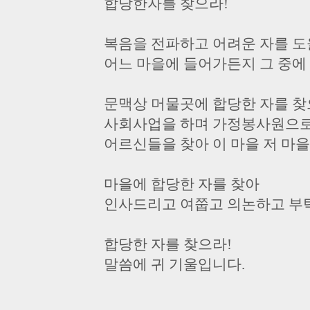
합당한자를 찾으라!
복음을 전파하고 어려운 자를 도
어느 마을에 들어가든지 그 중에
문맥상 머물곳에 합당한 자를 찾
사회사업을 하며 가정봉사원으
어르신들을 찾아 이 마을 저 마
마을에 합당한 자를 찾아
인사드리고 여쭙고 의논하고 부
합당한 자를 찾으라!
말씀에 귀 기울입니다.